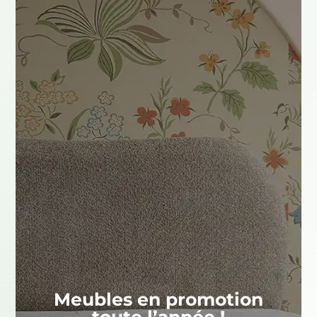
Meubles en promotion