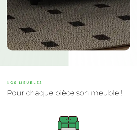
NOS MEUBLES
Pour chaque pièce son meuble !