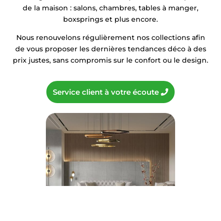
de la maison : salons, chambres, tables à manger,
boxsprings et plus encore.
Nous renouvelons régulièrement nos collections afin
de vous proposer les dernières tendances déco à des
prix justes, sans compromis sur le confort ou le design.
Service client à votre écoute