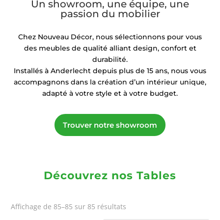
Un showroom, une équipe, une
passion du mobilier
Chez Nouveau Décor, nous sélectionnons pour vous
des meubles de qualité alliant design, confort et
durabilité.
Installés à Anderlecht depuis plus de 15 ans, nous vous
accompagnons dans la création d’un intérieur unique,
adapté à votre style et à votre budget.
Trouver notre showroom
Découvrez nos Tables
Trié
Affichage de 85–85 sur 85 résultats
du