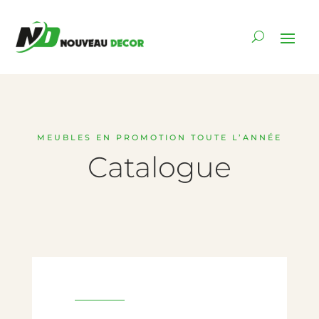
MEUBLES EN PROMOTION TOUTE L’ANNÉE
Catalogue