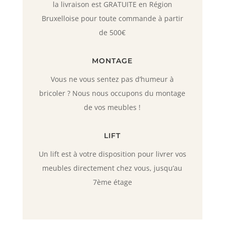
la livraison est GRATUITE en Région
Bruxelloise pour toute commande à partir
de 500€
MONTAGE
Vous ne vous sentez pas d’humeur à
bricoler ? Nous nous occupons du montage
de vos meubles !
LIFT
Un lift est à votre disposition pour livrer vos
meubles directement chez vous, jusqu’au
7ème étage