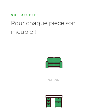
NOS MEUBLES
Pour chaque pièce son
meuble !
SALON