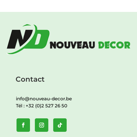
Contact
info@nouveau-decor.be
Tél :
+32 (0)2 527 26 50