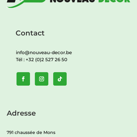
Contact
info@nouveau-decor.be
Tél :
+32 (0)2 527 26 50
Adresse
791 chaussée de Mons