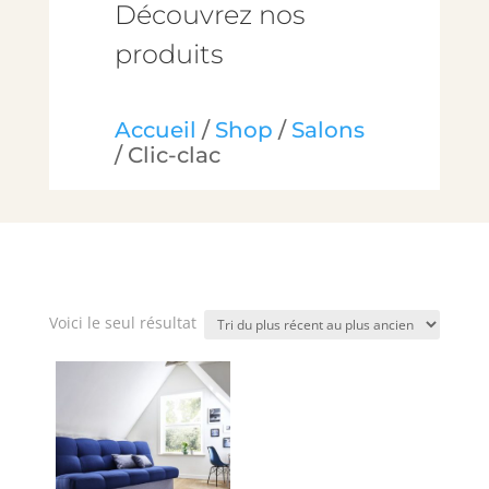
Découvrez nos
produits
Accueil
/
Shop
/
Salons
/ Clic-clac
Voici le seul résultat