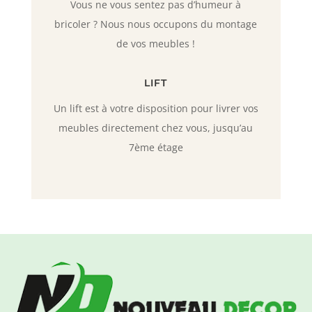
Vous ne vous sentez pas d’humeur à
bricoler ? Nous nous occupons du montage
de vos meubles !
LIFT
Un lift est à votre disposition pour livrer vos
meubles directement chez vous, jusqu’au
7ème étage