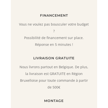
FINANCEMENT
Vous ne voulez pas bousculer votre budget
?
Possibilité de financement sur place.
Réponse en 5 minutes !
LIVRAISON GRATUITE
Nous livrons partout en Belgique. De plus,
la livraison est GRATUITE en Région
Bruxelloise pour toute commande à partir
de 500€
MONTAGE