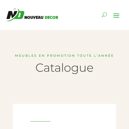
MEUBLES EN PROMOTION TOUTE L’ANNÉE
Catalogue