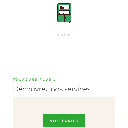
DIVERS
TOUJOURS PLUS …
Découvrez nos services
NOS TARIFS