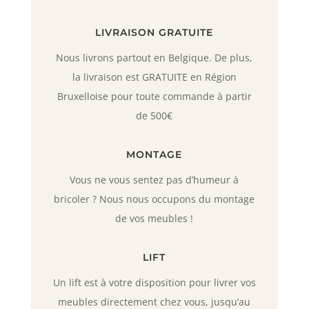
LIVRAISON GRATUITE
Nous livrons partout en Belgique. De plus,
la livraison est GRATUITE en Région
Bruxelloise pour toute commande à partir
de 500€
MONTAGE
Vous ne vous sentez pas d’humeur à
bricoler ? Nous nous occupons du montage
de vos meubles !
LIFT
Un lift est à votre disposition pour livrer vos
meubles directement chez vous, jusqu’au