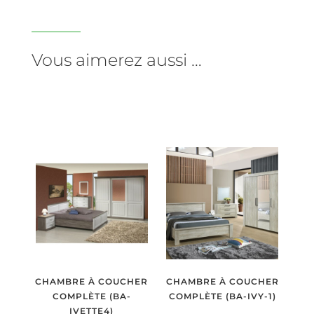
Vous aimerez aussi …
CHAMBRE À COUCHER
CHAMBRE À COUCHER
COMPLÈTE (BA-
COMPLÈTE (BA-IVY-1)
IVETTE4)