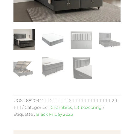
UGS :
88209-2-1-1-2-1-1-1-1-1-2-1-1-1-1-1-1-1-1-1-1-1-1-1-2-1-
1-1-1
Catégories :
Chambres
,
Lit boxspring
Étiquette :
Black Friday 2023