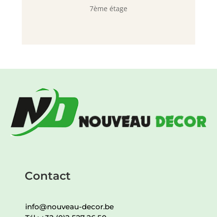
7ème étage
Contact
info@nouveau-decor.be