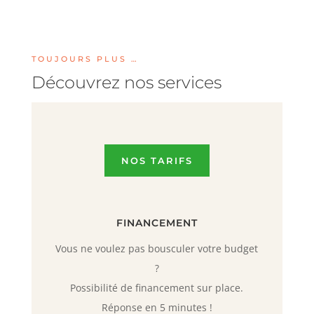
TOUJOURS PLUS …
Découvrez nos services
NOS TARIFS
FINANCEMENT
Vous ne voulez pas bousculer votre budget
?
Possibilité de financement sur place.
Réponse en 5 minutes !