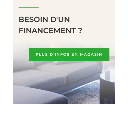
BESOIN D'UN
FINANCEMENT ?
PLUS D'INFOS EN MAGASIN