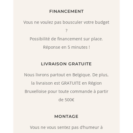
FINANCEMENT
Vous ne voulez pas bousculer votre budget
?
Possibilité de financement sur place.
Réponse en 5 minutes !
LIVRAISON GRATUITE
Nous livrons partout en Belgique. De plus,
la livraison est GRATUITE en Région
Bruxelloise pour toute commande à partir
de 500€
MONTAGE
Vous ne vous sentez pas d’humeur à