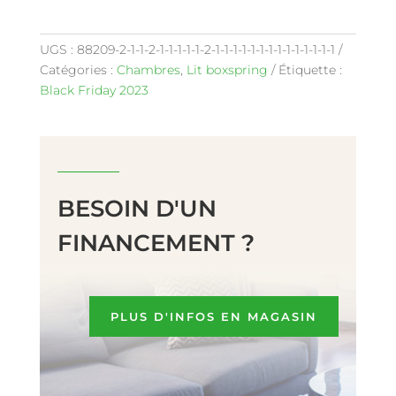
UGS :
88209-2-1-1-2-1-1-1-1-1-2-1-1-1-1-1-1-1-1-1-1-1-1-1-1
Catégories :
Chambres
,
Lit boxspring
Étiquette :
Black Friday 2023
BESOIN D'UN
FINANCEMENT ?
PLUS D'INFOS EN MAGASIN