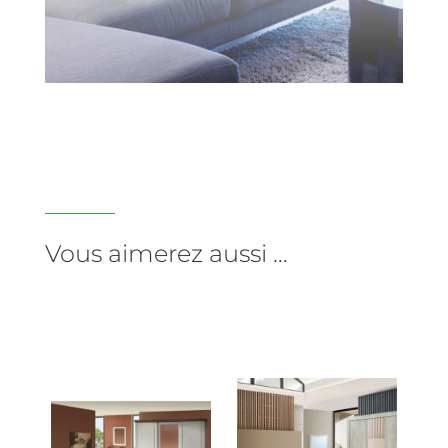
Vous aimerez aussi …