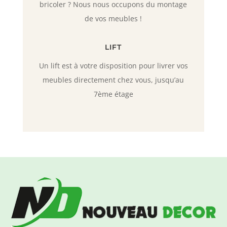
bricoler ? Nous nous occupons du montage
de vos meubles !
LIFT
Un lift est à votre disposition pour livrer vos
meubles directement chez vous, jusqu’au
7ème étage