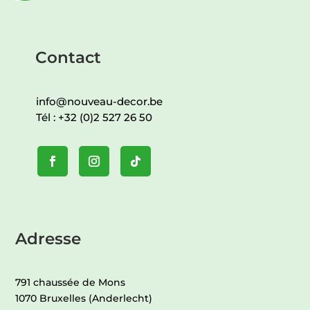
Contact
info@nouveau-decor.be
Tél :
+32 (0)2 527 26 50
Adresse
791 chaussée de Mons
1070 Bruxelles (Anderlecht)