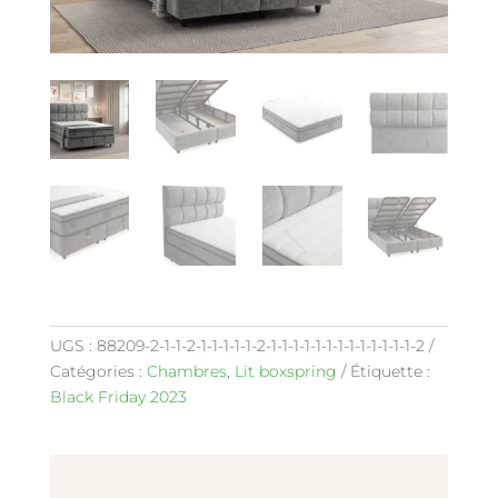
UGS :
88209-2-1-1-2-1-1-1-1-1-2-1-1-1-1-1-1-1-1-1-1-1-1-1-2
Catégories :
Chambres
,
Lit boxspring
Étiquette :
Black Friday 2023