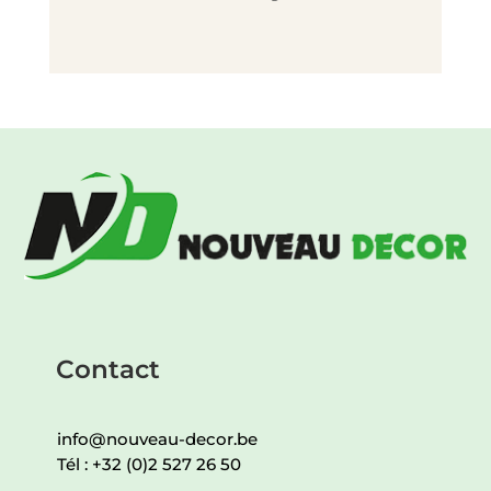
Contact
info@nouveau-decor.be
Tél :
+32 (0)2 527 26 50