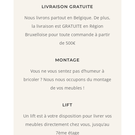
LIVRAISON GRATUITE
Nous livrons partout en Belgique. De plus,
la livraison est GRATUITE en Région
Bruxelloise pour toute commande à partir
de 500€
MONTAGE
Vous ne vous sentez pas d’humeur à
bricoler ? Nous nous occupons du montage
de vos meubles !
LIFT
Un lift est à votre disposition pour livrer vos
meubles directement chez vous, jusqu’au
7ème étage