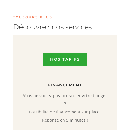
TOUJOURS PLUS …
Découvrez nos services
NOS TARIFS
FINANCEMENT
Vous ne voulez pas bousculer votre budget
?
Possibilité de financement sur place.
Réponse en 5 minutes !