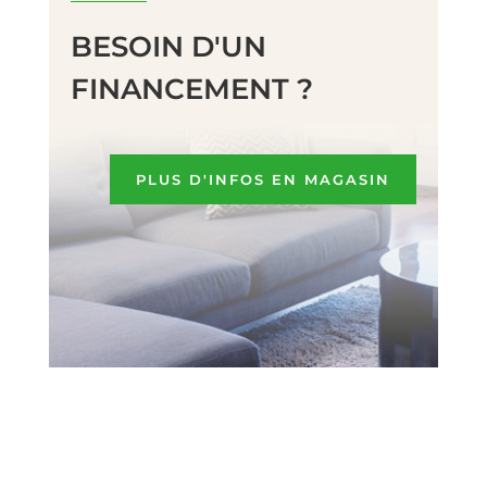
BESOIN D'UN
FINANCEMENT ?
PLUS D'INFOS EN MAGASIN