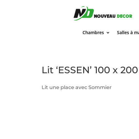
Chambres
Salles à 
Lit ‘ESSEN’ 100 x 20
Lit une place avec Sommier