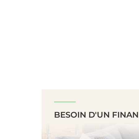
BESOIN D'UN FINA