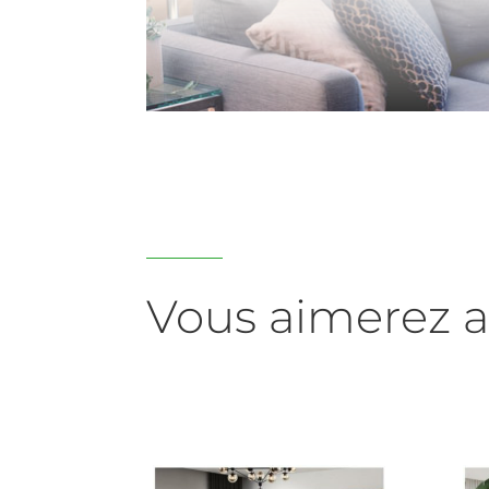
Vous aimerez a