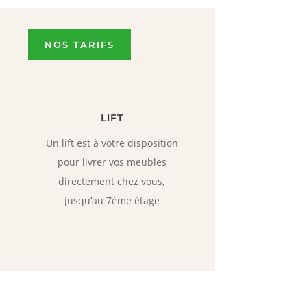
NOS TARIFS
LIFT
Un lift est à votre disposition
pour livrer vos meubles
directement chez vous,
jusqu’au 7ème étage