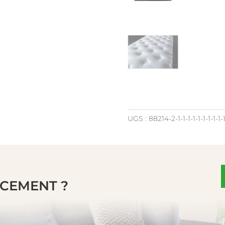
UGS :
88214-2-1-1-1-1-1-1-1-1-1-1-
NCEMENT ?