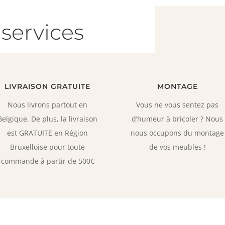
services
LIVRAISON GRATUITE
MONTAGE
Nous livrons partout en
Vous ne vous sentez pas
Belgique. De plus, la livraison
d’humeur à bricoler ? Nous
est GRATUITE en Région
nous occupons du montage
Bruxelloise pour toute
de vos meubles !
commande à partir de 500€