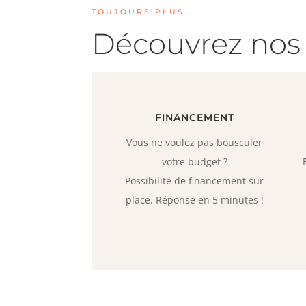
TOUJOURS PLUS …
Découvrez nos 
FINANCEMENT
Vous ne voulez pas bousculer
votre budget ?
Possibilité de financement sur
place. Réponse en 5 minutes !