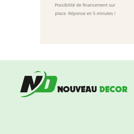
Possibilité de financement sur
place. Réponse en 5 minutes !