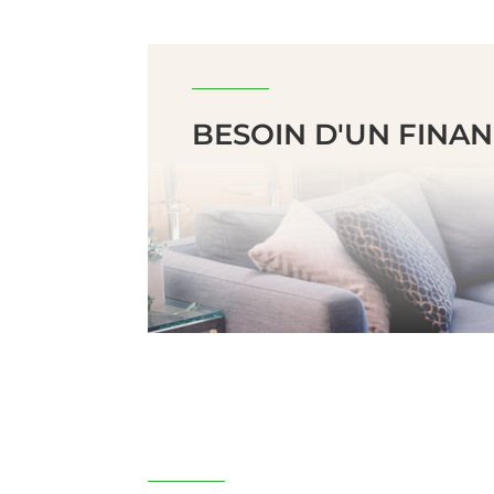
BESOIN D'UN FINA