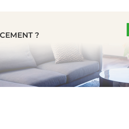
NCEMENT ?