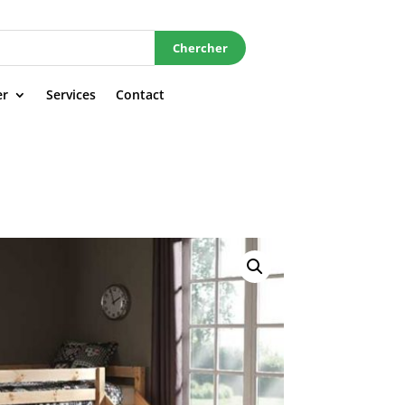
Chercher
er
Services
Contact