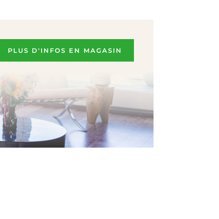
PLUS D'INFOS EN MAGASIN