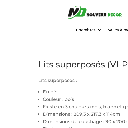
Chambres
Salles à 
Lits superposés (VI-
Lits superposés :
En pin
Couleur : bois
Existe en 3 couleurs (bois, blanc et gr
Dimensions : 209,3 x 217,3 x 114cm
Dimensions du couchage : 90 x 200