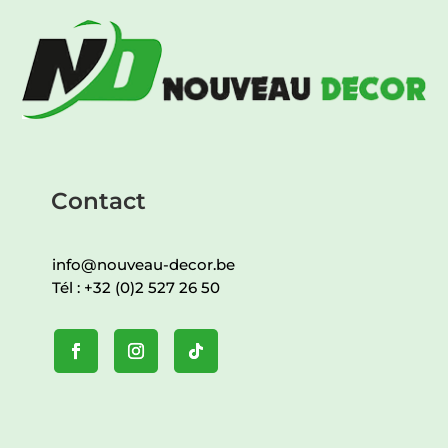
Contact
info@nouveau-decor.be
Tél :
+32 (0)2 527 26 50