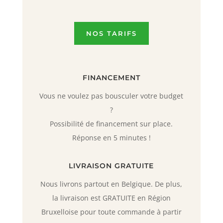
NOS TARIFS
FINANCEMENT
Vous ne voulez pas bousculer votre budget
?
Possibilité de financement sur place.
Réponse en 5 minutes !
LIVRAISON GRATUITE
Nous livrons partout en Belgique. De plus,
la livraison est GRATUITE en Région
Bruxelloise pour toute commande à partir