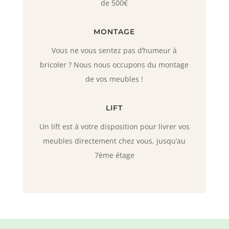
de 500€
MONTAGE
Vous ne vous sentez pas d’humeur à
bricoler ? Nous nous occupons du montage
de vos meubles !
LIFT
Un lift est à votre disposition pour livrer vos
meubles directement chez vous, jusqu’au
7ème étage