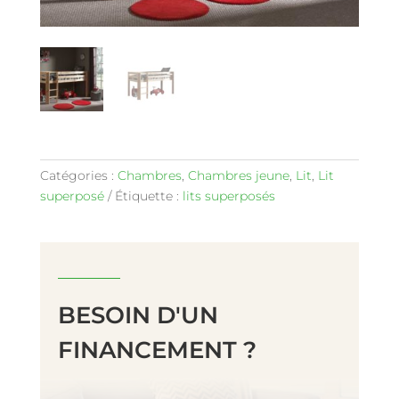
Catégories :
Chambres
,
Chambres jeune
,
Lit
,
Lit
superposé
Étiquette :
lits superposés
BESOIN D'UN
FINANCEMENT ?