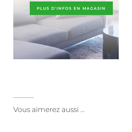
PLUS D'INFOS EN MAGASIN
Vous aimerez aussi …