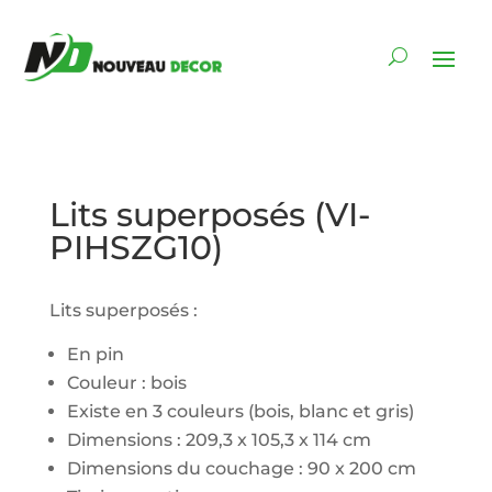
Lits superposés (VI-
PIHSZG10)
Lits superposés :
En pin
Couleur : bois
Existe en 3 couleurs (bois, blanc et gris)
Dimensions : 209,3 x 105,3 x 114 cm
Dimensions du couchage : 90 x 200 cm