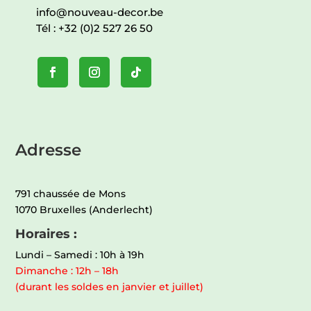
info@nouveau-decor.be
Tél :
+32 (0)2 527 26 50
Adresse
791 chaussée de Mons
1070 Bruxelles (Anderlecht)
Horaires :
Lundi – Samedi : 10h à 19h
Dimanche : 12h – 18h
(durant les soldes en janvier et juillet)