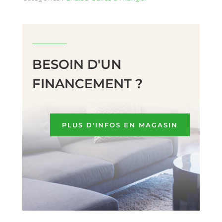
BESOIN D'UN
FINANCEMENT ?
PLUS D'INFOS EN MAGASIN