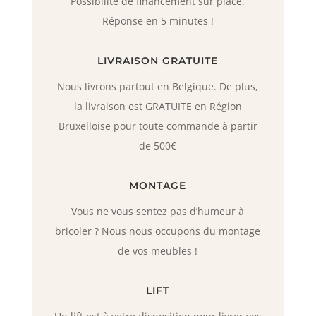
Possibilité de financement sur place.
Réponse en 5 minutes !
LIVRAISON GRATUITE
Nous livrons partout en Belgique. De plus,
la livraison est GRATUITE en Région
Bruxelloise pour toute commande à partir
de 500€
MONTAGE
Vous ne vous sentez pas d’humeur à
bricoler ? Nous nous occupons du montage
de vos meubles !
LIFT