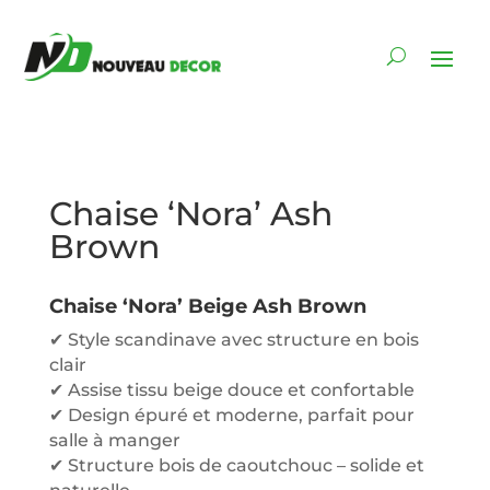
Chaise ‘Nora’ Ash
Brown
Chaise ‘Nora’ Beige Ash Brown
✔ Style scandinave avec structure en bois
clair
✔ Assise tissu beige douce et confortable
✔ Design épuré et moderne, parfait pour
salle à manger
✔ Structure bois de caoutchouc – solide et