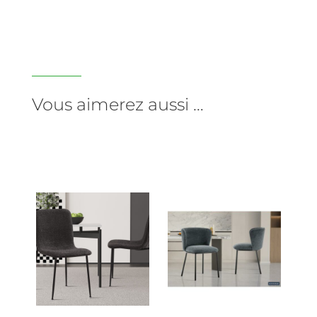
Vous aimerez aussi …