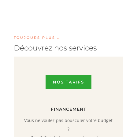
TOUJOURS PLUS …
Découvrez nos services
NOS TARIFS
FINANCEMENT
Vous ne voulez pas bousculer votre budget
?