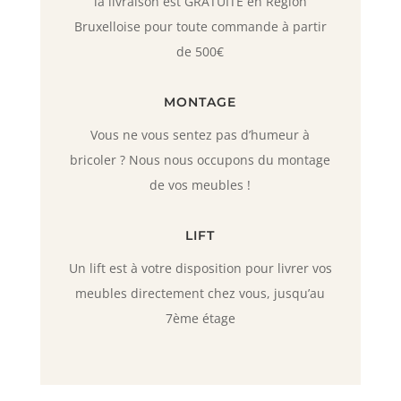
la livraison est GRATUITE en Région
Bruxelloise pour toute commande à partir
de 500€
MONTAGE
Vous ne vous sentez pas d’humeur à
bricoler ? Nous nous occupons du montage
de vos meubles !
LIFT
Un lift est à votre disposition pour livrer vos
meubles directement chez vous, jusqu’au
7ème étage