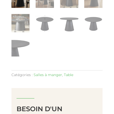
Catégories :
Salles à manger
,
Table
BESOIN D'UN