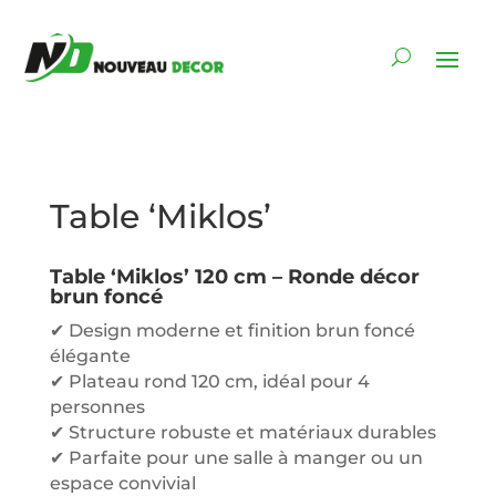
Table ‘Miklos’
Table ‘Miklos’ 120 cm – Ronde décor
brun foncé
✔ Design moderne et finition brun foncé
élégante
✔ Plateau rond 120 cm, idéal pour 4
personnes
✔ Structure robuste et matériaux durables
✔ Parfaite pour une salle à manger ou un
espace convivial