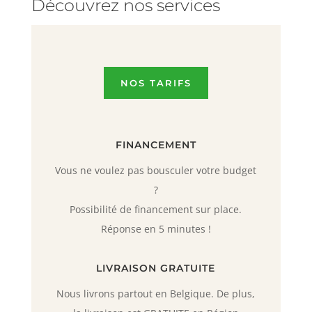
Découvrez nos services
NOS TARIFS
FINANCEMENT
Vous ne voulez pas bousculer votre budget
?
Possibilité de financement sur place.
Réponse en 5 minutes !
LIVRAISON GRATUITE
Nous livrons partout en Belgique. De plus,