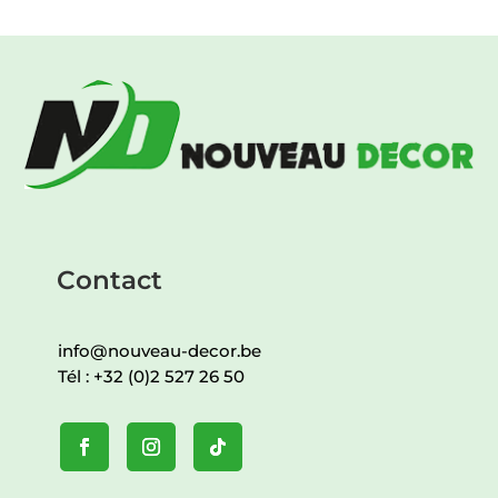
Contact
info@nouveau-decor.be
Tél :
+32 (0)2 527 26 50