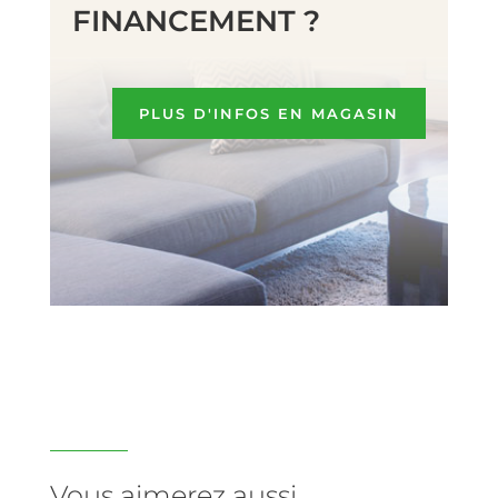
FINANCEMENT ?
PLUS D'INFOS EN MAGASIN
Vous aimerez aussi …