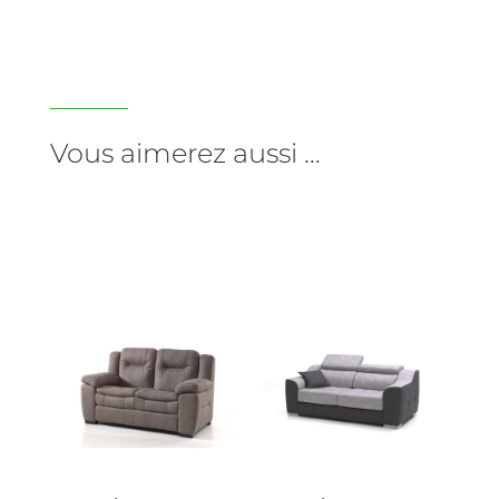
Vous aimerez aussi …