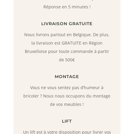
Réponse en 5 minutes !
LIVRAISON GRATUITE
Nous livrons partout en Belgique. De plus,
la livraison est GRATUITE en Région
Bruxelloise pour toute commande à partir
de 500€
MONTAGE
Vous ne vous sentez pas d’humeur à
bricoler ? Nous nous occupons du montage
de vos meubles !
LIFT
Un lift est à votre disposition pour livrer vos