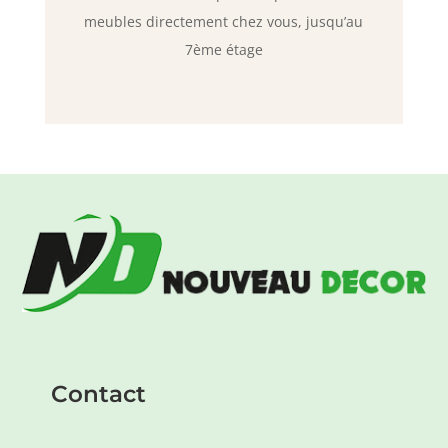
meubles directement chez vous, jusqu’au
7ème étage
Contact