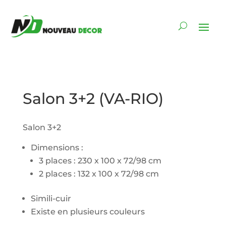
Salon 3+2 (VA-RIO)
Salon 3+2
Dimensions :
3 places : 230 x 100 x 72/98 cm
2 places : 132 x 100 x 72/98 cm
Simili-cuir
Existe en plusieurs couleurs