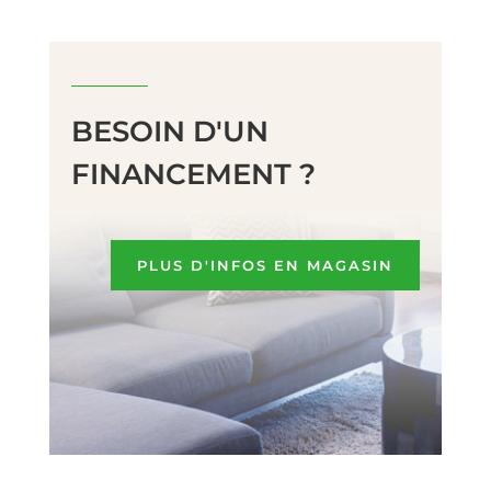
BESOIN D'UN
FINANCEMENT ?
PLUS D'INFOS EN MAGASIN