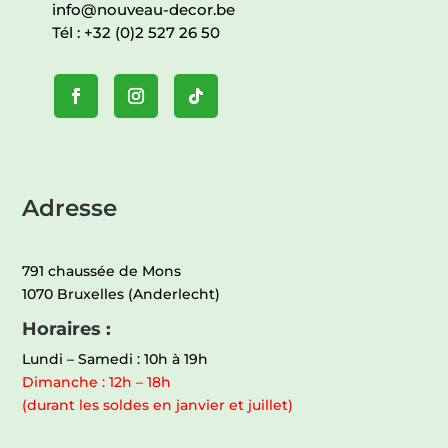
info@nouveau-decor.be
Tél :
+32 (0)2 527 26 50
Adresse
791 chaussée de Mons
1070 Bruxelles (Anderlecht)
Horaires :
Lundi – Samedi : 10h à 19h
Dimanche : 12h – 18h
(durant les soldes en janvier et juillet)